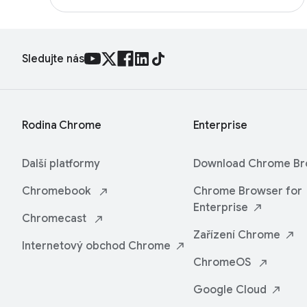
Sledujte nás
Rodina Chrome
Enterprise
Další platformy
Download Chrome
Br
Chromebook
Chrome Browser for
Enterprise
Chromecast
Zařízení
Chrome
Internetový obchod
Chrome
ChromeOS
Google
Cloud