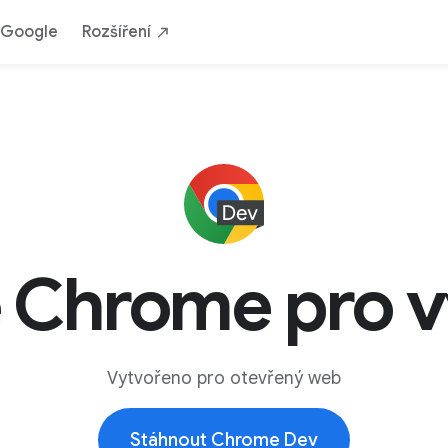
 Google
Rozšíření
 Chrome pro v
Vytvořeno pro otevřený web
Stáhnout Chrome Dev