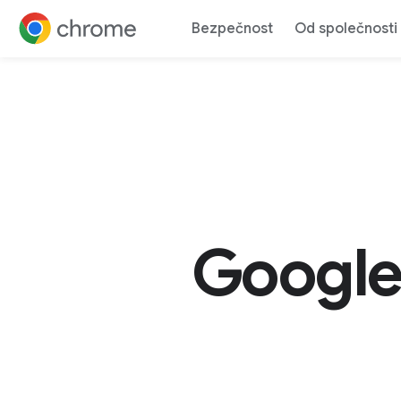
Bezpečnost
Od společnosti
Přejít na obsah
Google