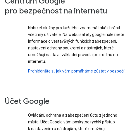
Centrum Google
pro bezpečnost na internetu
Nabízet služby pro každého znamená také chránit
všechny uživatele. Na webu safety.google naleznete
informace o vestavěných funkcích zabezpečení,
nastavení ochrany soukromí a nástrojích, které
umožňují nastavit základní pravidla pro rodinu na
internetu.
Prohlédněte si, jak vám pomáháme zůstat v bezpečí
Účet Google
Ovládání, ochrana a zabezpečení účtu z jednoho
místa. Účet Google vám poskytne rychlý přístup
k nastavením a nástrojům, které umožňují