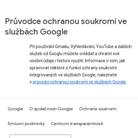
Průvodce ochranou soukromí ve
službách Google
Při používání Gmailu, Vyhledávání, YouTube a dalších
služeb od Googlu můžete ovládat a chránit své
osobní údaje i historii využití. Informace o tom, jak
spravovat některé z funkcí ochrany soukromí
integrovaných ve službách Google, naleznete
v
průvodci ochranou soukromí ve službách Google
.
Google
O společnosti Google
Ochrana soukromí
Smluvní podmínky
Centrum transparentnosti