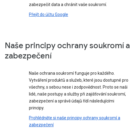
zabezpečit data a chránit vaše soukromí.
Přejít do účtu Google
Naše principy ochrany soukromí a
zabezpečení
Naše ochrana soukromí funguje pro každého.
Vytváření produktů a služeb, které jsou dostupné pro
všechny, s sebou nese i zodpovědnost. Proto se naši
lidé, naše postupy a služby při zajišťování soukromí,
zabezpečení a správě údajů řídí následujícími
principy.
Prohlédněte si naše principy ochrany soukromí a
zabezpečení