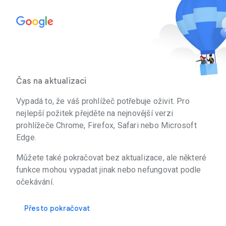
Čas na aktualizaci
Vypadá to, že váš prohlížeč potřebuje oživit. Pro
nejlepší požitek přejděte na nejnovější verzi
prohlížeče Chrome, Firefox, Safari nebo Microsoft
Edge.
Můžete také pokračovat bez aktualizace, ale některé
funkce mohou vypadat jinak nebo nefungovat podle
očekávání.
Přesto pokračovat