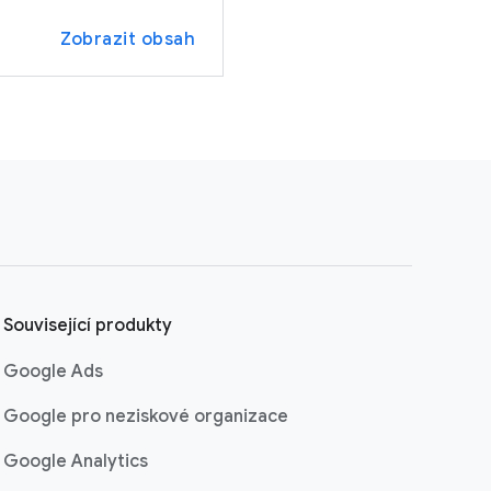
Zobrazit obsah
Související produkty
Google Ads
Google pro neziskové organizace
Google Analytics