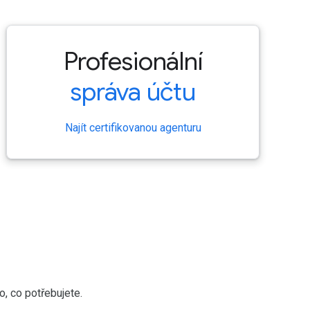
Profesionální
správa účtu
Najít certifikovanou agenturu
, co potřebujete.